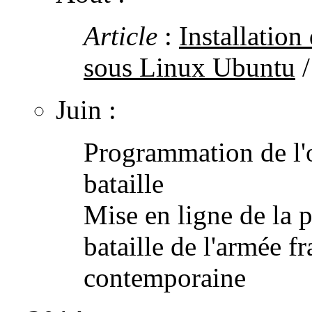
Article
:
Installatio
sous Linux Ubuntu
Juin :
Programmation de l'o
bataille
Mise en ligne de la p
bataille de l'armée f
contemporaine