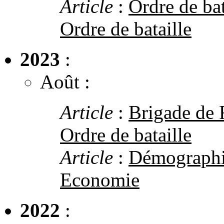
Article
:
Ordre de bat
Ordre de bataille
2023
:
Août :
Article
:
Brigade de 
Ordre de bataille
Article
:
Démographie
Economie
2022
: