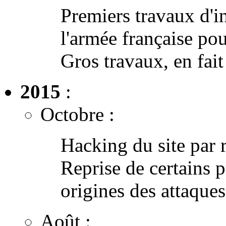
Premiers travaux d'in
l'armée française pou
Gros travaux, en fait
2015
:
Octobre :
Hacking du site par r
Reprise de certains 
origines des attaques.
Août :