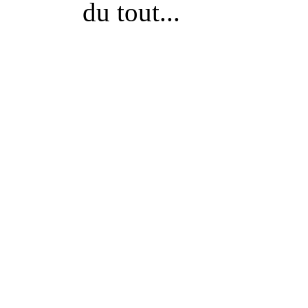
du tout...