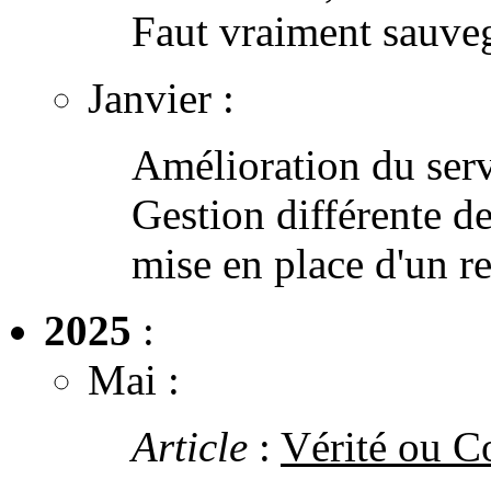
Faut vraiment sauve
Janvier :
Amélioration du serv
Gestion différente de 
mise en place d'un 
2025
:
Mai :
Article
:
Vérité ou Co