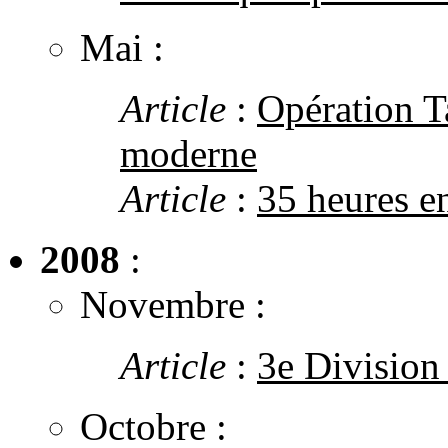
Mai :
Article
:
Opération T
moderne
Article
:
35 heures e
2008
:
Novembre :
Article
:
3e Division
Octobre :