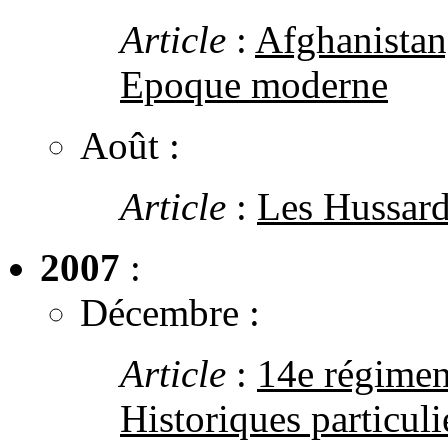
Article
:
Afghanistan
Epoque moderne
Août :
Article
:
Les Hussar
2007
:
Décembre :
Article
:
14e régimen
Historiques particuli