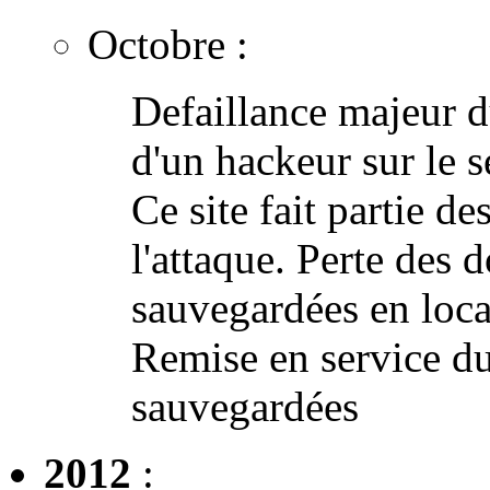
Octobre :
Defaillance majeur d
d'un hackeur sur le s
Ce site fait partie de
l'attaque. Perte des 
sauvegardées en loca
Remise en service du
sauvegardées
2012
: