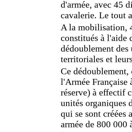
d'armée, avec 45 di
cavalerie. Le tout 
A la mobilisation, 
constitués à l'aide
dédoublement des un
territoriales et leu
Ce dédoublement, qu
l'Armée Française à
réserve) à effectif 
unités organiques
qui se sont créées 
armée de 800 000 