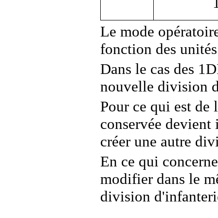
Le mode opératoire
fonction des unités
Dans le cas des 1DI
nouvelle division d
Pour ce qui est de 
conservée devient 
créer une autre di
En ce qui concerne
modifier dans le m
division d'infanteri