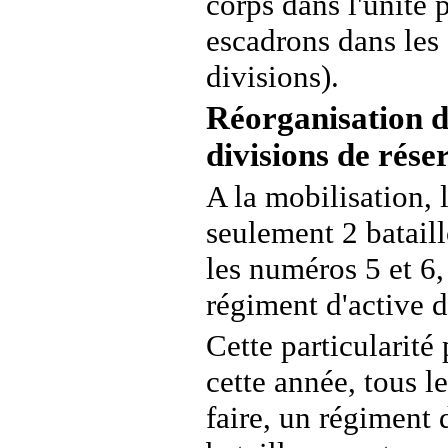
corps dans l'unité
escadrons dans les 
divisions).
Réorganisation d
divisions de rése
A la mobilisation, 
seulement 2 batail
les numéros 5 et 6
régiment d'active d
Cette particularité
cette année, tous l
faire, un régiment 