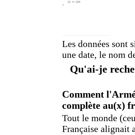
Les données sont s
une date, le nom de 
Qu'ai-je reche
Comment l'Armée 
complète au(x) fr
Tout le monde (ceux
Française alignait 