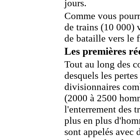
jours.
Comme vous pourrez
de trains (10 000) 
de bataille vers le 
Les premières ré
Tout au long des c
desquels les pertes
divisionnaires comb
(2000 à 2500 homme
l'enterrement des t
plus en plus d'hom
sont appelés avec 