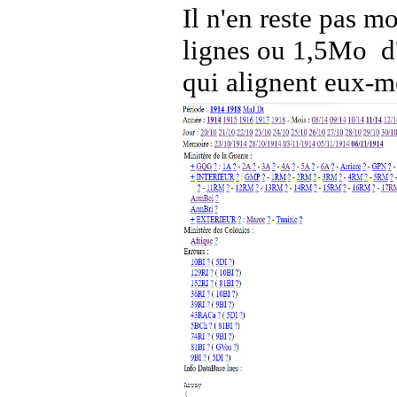
Il n'en reste pas mo
lignes ou 1,5Mo d'i
qui alignent eux-