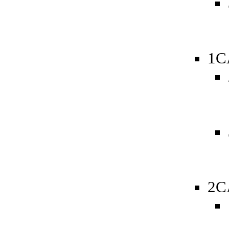
1C
2C