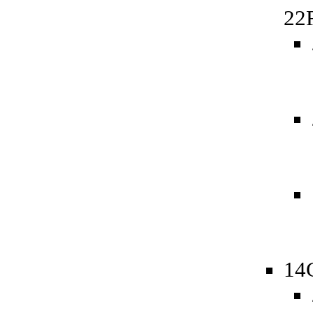
22
14