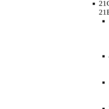
21
21