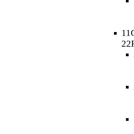
11
22