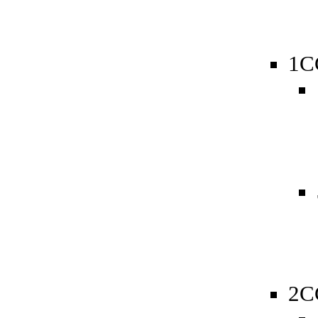
1C
2C