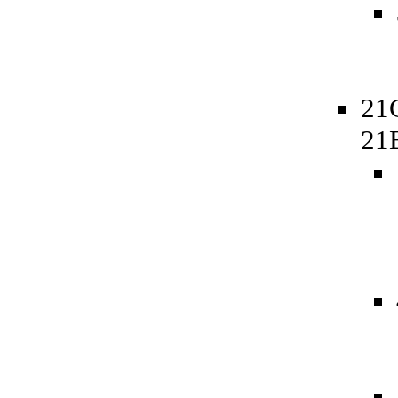
21
21