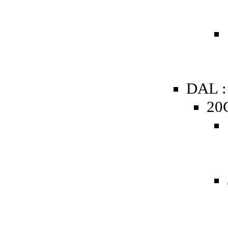
DAL :
20