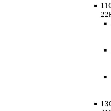
11
22
13