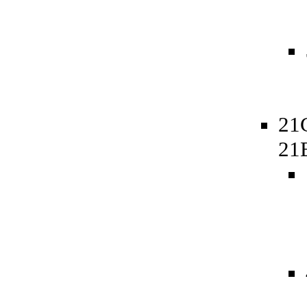
21
21