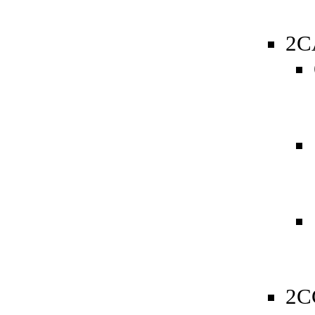
2C
2C