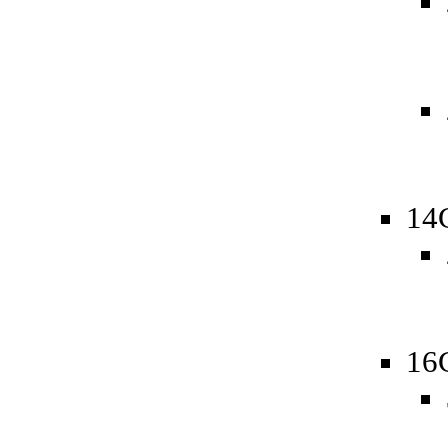
14
16