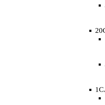
20
1C