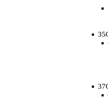
35
37