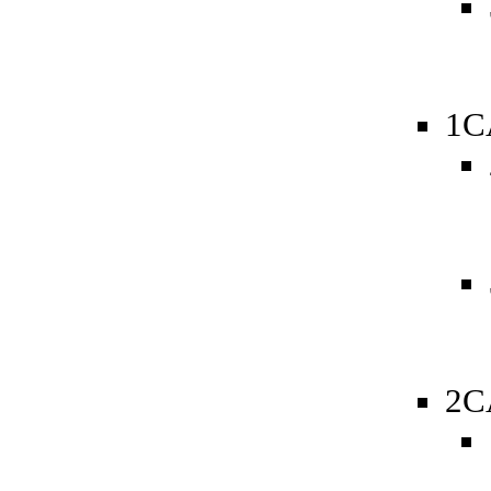
1C
2C