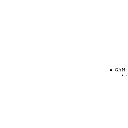
GAN :