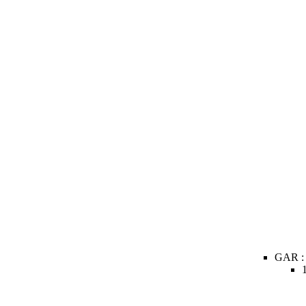
GAR :