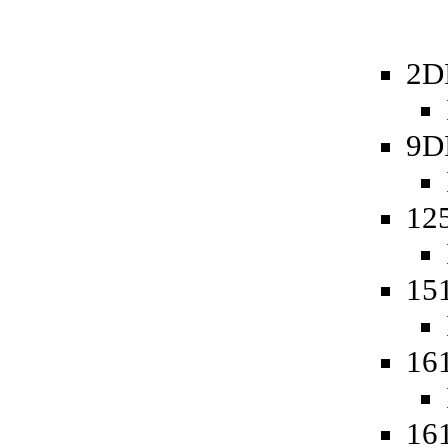
2D
9D
12
15
16
161