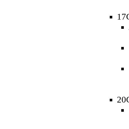
17
20