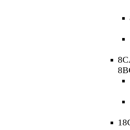
8C
8B
18