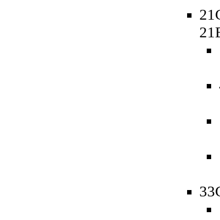
21
21
33