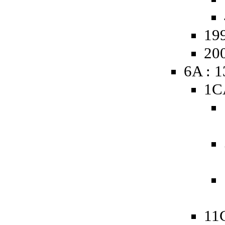
19
20
6A : 
1C
11