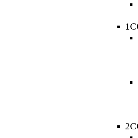
1C
2C