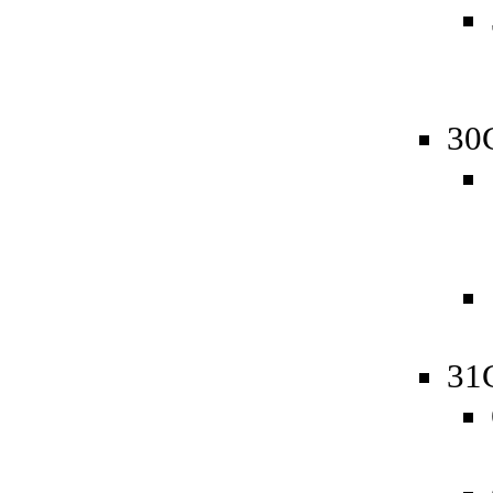
30
31