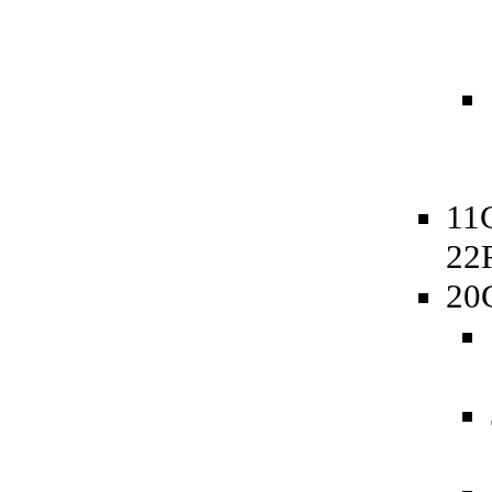
11
22
20