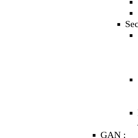
Sec
GAN :