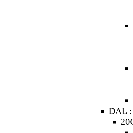
DAL :
20