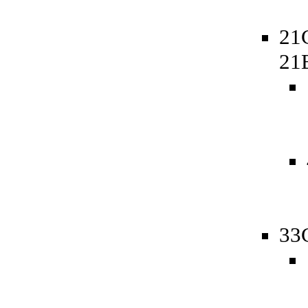
21
21
33