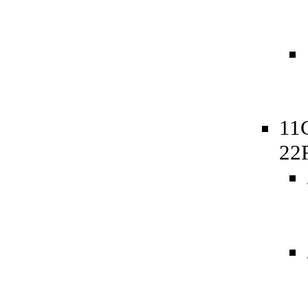
11
22