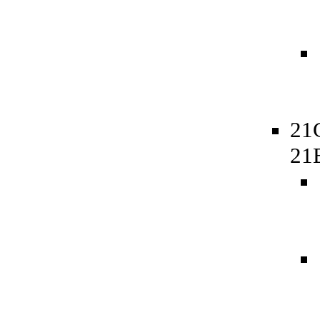
21
21