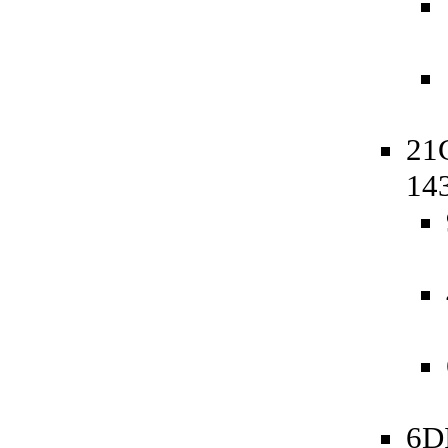
21
14
6D