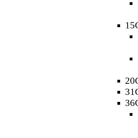
15
20
31
36