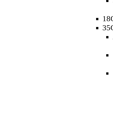
18
35