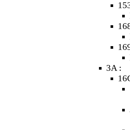
15
16
16
3A :
16